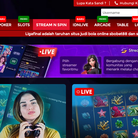
Lupa Kata Sandi ?
Hubungi K
ARU
BARU
BA
PROMO
PROMO
POKER
SLOTS
STREAM N SPIN
IDNLIVE
ARCADE
TABLE
L
Ligafinal adalah taruhan situs judi bola online sbobet88 dan sbob