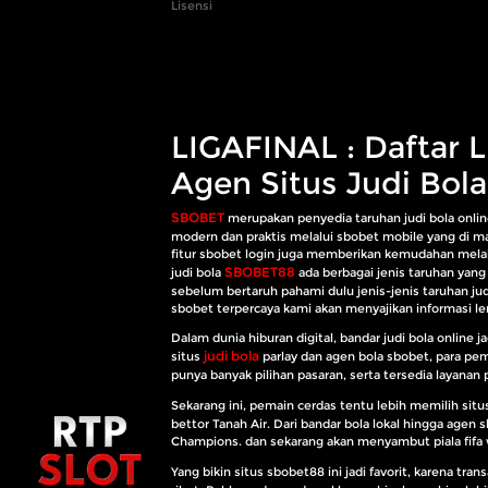
Lisensi
LIGAFINAL : Daftar 
Agen Situs Judi Bol
SBOBET
merupakan penyedia taruhan judi bola onlin
modern dan praktis melalui sbobet mobile yang di m
fitur sbobet login juga memberikan kemudahan melaku
SBOBET88
judi bola
ada berbagai jenis taruhan yang
sebelum bertaruh pahami dulu jenis-jenis taruhan ju
sbobet terpercaya kami akan menyajikan informasi len
Dalam dunia hiburan digital, bandar judi bola online
judi bola
situs
parlay dan agen bola sbobet, para pem
punya banyak pilihan pasaran, serta tersedia layanan
Sekarang ini, pemain cerdas tentu lebih memilih situ
bettor Tanah Air. Dari bandar bola lokal hingga agen s
Champions. dan sekarang akan menyambut piala fifa w
Yang bikin situs sbobet88 ini jadi favorit, karena t