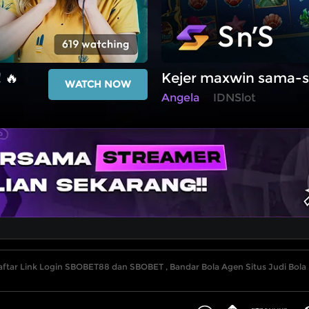
 🔥
Kejer maxwin sama-
WATCH NOW
Angela
IDNSlot
ftar Link Login SBOBET88 dan SBOBET , Bandar Bola Agen Situs Judi Bola M