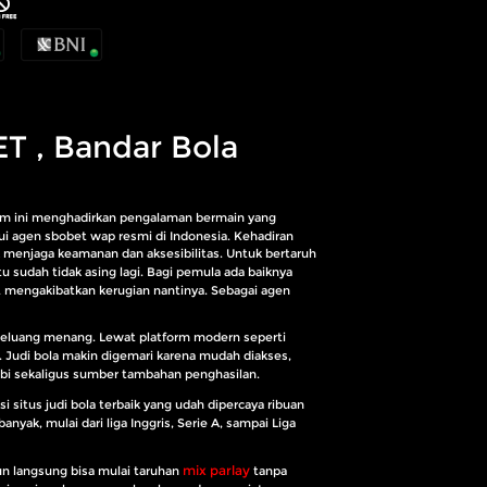
T , Bandar Bola
form ini menghadirkan pengalaman bermain yang
i agen sbobet wap resmi di Indonesia. Kehadiran
k menjaga keamanan dan aksesibilitas. Untuk bertaruh
u sudah tidak asing lagi. Bagi pemula ada baiknya
at mengakibatkan kerugian nantinya. Sebagai agen
us peluang menang. Lewat platform modern seperti
a. Judi bola makin digemari karena mudah diakses,
hobi sekaligus sumber tambahan penghasilan.
situs judi bola terbaik yang udah dipercaya ribuan
nyak, mulai dari liga Inggris, Serie A, sampai Liga
mix parlay
pun langsung bisa mulai taruhan
tanpa