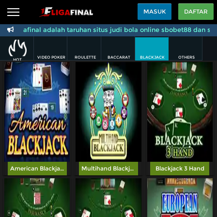
Beranda
MASUK
DAFTAR
Ligafinal adalah taruhan situs judi bola online sbobet88 dan sb
Sports
BARU
PROMO
Live Casino
BARU
VIDEO POKER
ROULETTE
BACCARAT
BLACKJACK
OTHERS
HOT
IDNPoker
BARU
Slots
PROMO
IDNLIVE
BARU
Stream N Spin
Arcade
PROMO
American Blackjack
Multihand Blackjack
Blackjack 3 Hand
Table Games
Lottery
BARU
PROMO
Referral